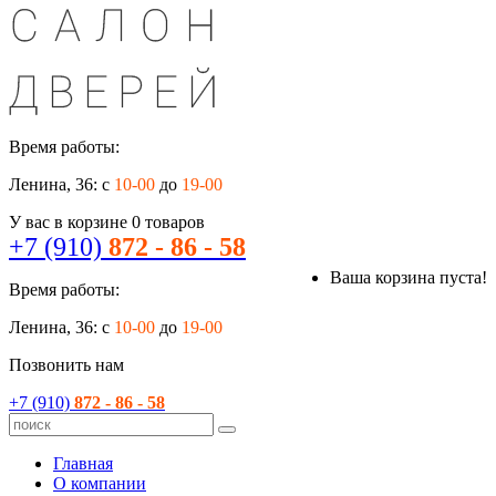
Время работы:
Ленина, 36: с
10-00
до
19-00
У вас в корзине
0
товаров
+7 (910)
872 - 86 - 58
Ваша корзина пуста!
Время работы:
Ленина, 36: с
10-00
до
19-00
Позвонить нам
+7 (910)
872 - 86 - 58
Главная
О компании