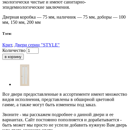
экологически чистые и имеют санитарно-
эпидемиологические заключения.
Дверная коробка — 75 мм, наличник — 75 мм, доборы — 100
мм, 150 мм, 200 мм
Тэги:
Крит
,
Двери серии "STYLE"
Количество
в корзину
Все двери предоставленные в ассортименте имеют множество
видов исполнения, представлены в обширной цветовой
гамме, а также могут быть изменены под заказ.
Звоните - мы расскажем подробнее о данной двери и ее
вариантах. Сайт постоянно пополняется и дорабатывается -
быть может мы просто не успели добавить нужную Вам дверь