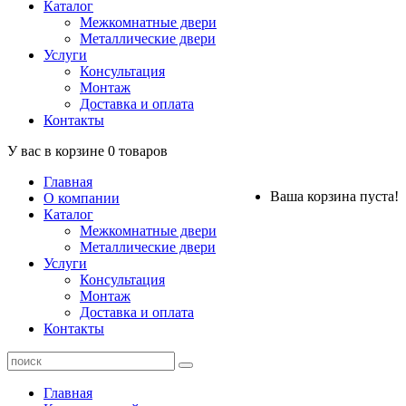
Каталог
Межкомнатные двери
Металлические двери
Услуги
Консультация
Монтаж
Доставка и оплата
Контакты
У вас в корзине
0
товаров
Главная
Ваша корзина пуста!
О компании
Каталог
Межкомнатные двери
Металлические двери
Услуги
Консультация
Монтаж
Доставка и оплата
Контакты
Главная