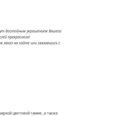
нут достойным украшением Вашего
лей прекрасного!
 заказ на сайте или связавшись с
ширной цветовой гамме, а также