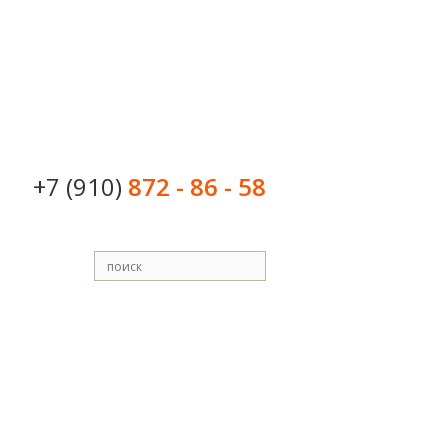
+7 (910)
872 - 86 - 58