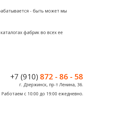
орабатывается - быть может мы
каталогах фабрик во всех ее
+7 (910)
872 - 86 - 58
г. Дзержинск, пр-т Ленина, 36.
Работаем с 10:00 до 19:00 ежедневно.