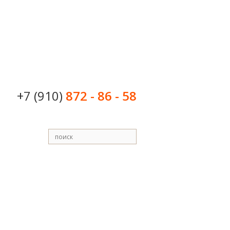
+7 (910)
872 - 86 - 58