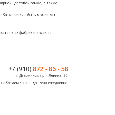
ширной цветовой гамме, а также
орабатывается - быть может мы
каталогах фабрик во всех ее
+7 (910)
872 - 86 - 58
г. Дзержинск, пр-т Ленина, 36.
Работаем с 10:00 до 19:00 ежедневно.