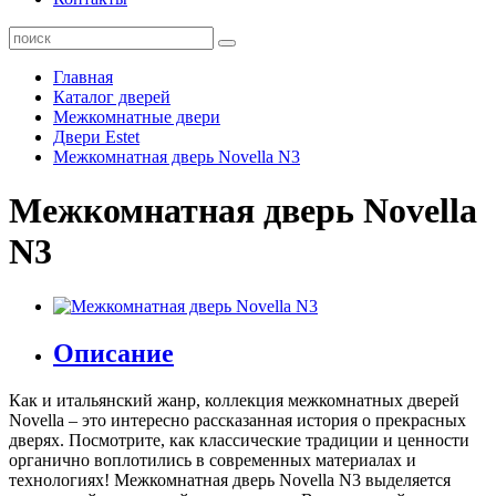
Главная
Каталог дверей
Межкомнатные двери
Двери Estet
Межкомнатная дверь Novella N3
Межкомнатная дверь Novella
N3
Описание
Как и итальянский жанр, коллекция межкомнатных дверей
Novella – это интересно рассказанная история о прекрасных
дверях. Посмотрите, как классические традиции и ценности
органично воплотились в современных материалах и
технологиях! Межкомнатная дверь Novella N3 выделяетcя