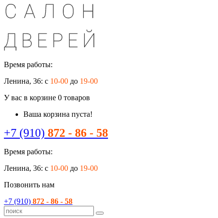
Время работы:
Ленина, 36: с
10-00
до
19-00
У вас в корзине
0
товаров
Ваша корзина пуста!
+7 (910)
872 - 86 - 58
Время работы:
Ленина, 36: с
10-00
до
19-00
Позвонить нам
+7 (910)
872 - 86 - 58