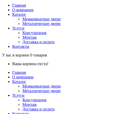
Главная
О компании
Каталог
Межкомнатные двери
Металлические двери
Услуги
Консультация
Монтаж
Доставка и оплата
Контакты
У вас в корзине
0
товаров
Ваша корзина пуста!
Главная
О компании
Каталог
Межкомнатные двери
Металлические двери
Услуги
Консультация
Монтаж
Доставка и оплата
Контакты