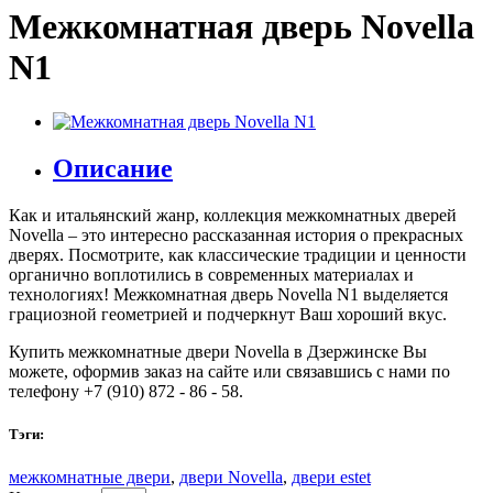
Межкомнатная дверь Novella
N1
Описание
Как и итальянский жанр, коллекция межкомнатных дверей
Novella – это интересно рассказанная история о прекрасных
дверях. Посмотрите, как классические традиции и ценности
органично воплотились в современных материалах и
технологиях! Межкомнатная дверь Novella N1 выделяетcя
грациозной геометрией и подчеркнут Ваш хороший вкус.
Купить межкомнатные двери Novella в Дзержинске Вы
можете, оформив заказ на сайте или связавшись с нами по
телефону +7 (910) 872 - 86 - 58.
Тэги:
межкомнатные двери
,
двери Novella
,
двери estet