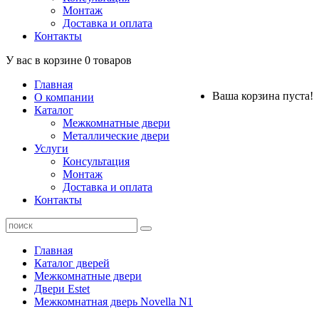
Монтаж
Доставка и оплата
Контакты
У вас в корзине
0
товаров
Главная
Ваша корзина пуста!
О компании
Каталог
Межкомнатные двери
Металлические двери
Услуги
Консультация
Монтаж
Доставка и оплата
Контакты
Главная
Каталог дверей
Межкомнатные двери
Двери Estet
Межкомнатная дверь Novella N1