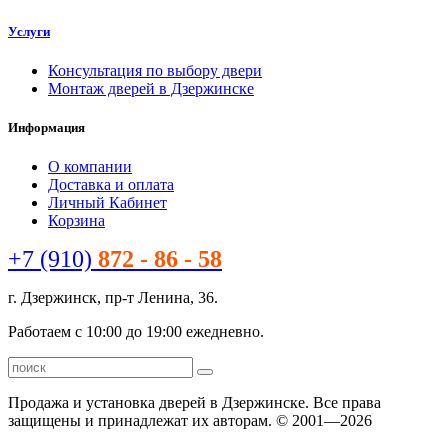
Услуги
Консультация по выбору двери
Монтаж дверей в Дзержинске
Информация
О компании
Доставка и оплата
Личный Кабинет
Корзина
+7 (910)
872 - 86 - 58
г. Дзержинск, пр-т Ленина, 36.
Работаем с 10:00 до 19:00 ежедневно.
Продажа и установка дверей в Дзержинске. Все права
защищены и принадлежат их авторам. © 2001—2026