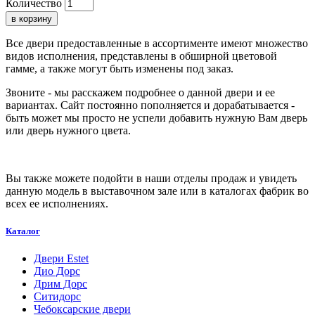
Количество
в корзину
Все двери предоставленные в ассортименте имеют множество
видов исполнения, представлены в обширной цветовой
гамме, а также могут быть изменены под заказ.
Звоните - мы расскажем подробнее о данной двери и ее
вариантах. Сайт постоянно пополняется и дорабатывается -
быть может мы просто не успели добавить нужную Вам дверь
или дверь нужного цвета.
Вы также можете подойти в наши отделы продаж и увидеть
данную модель в выставочном зале или в каталогах фабрик во
всех ее исполнениях.
Каталог
Двери Estet
Дио Дорс
Дрим Дорс
Ситидорс
Чебоксарские двери