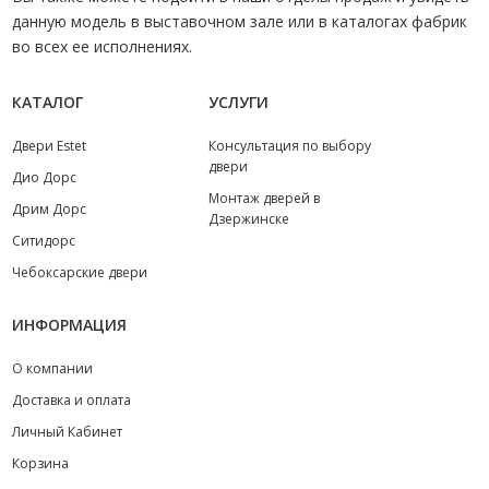
данную модель в выставочном зале или в каталогах фабрик
во всех ее исполнениях.
КАТАЛОГ
УСЛУГИ
Двери Estet
Консультация по выбору
двери
Дио Дорс
Монтаж дверей в
Дрим Дорс
Дзержинске
Ситидорс
Чебоксарские двери
ИНФОРМАЦИЯ
О компании
Доставка и оплата
Личный Кабинет
Корзина