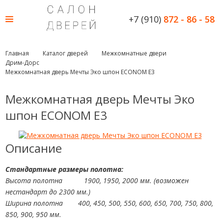
+7 (910)
872 - 86 - 58
Главная
Каталог дверей
Межкомнатные двери
Дрим-Дорс
Межкомнатная дверь Мечты Эко шпон ECONOM E3
Межкомнатная дверь Мечты Эко
шпон ECONOM E3
Описание
Стандартные размеры полотна:
Высота полотна
1900, 1950, 2000 мм. (возможен
нестандарт до 2300 мм.)
Ширина полотна
400, 450, 500, 550, 600, 650, 700, 750, 800,
850, 900, 950 мм.