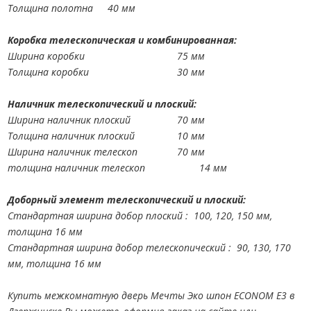
Толщина полотна
40 мм
Коробка телескопическая и комбинированная:
Ширина коробки
75 мм
Толщина коробки
30 мм
Наличник телескопический и плоский:
Ширина наличник плоский
70 мм
Толщина наличник плоский
10 мм
Ширина наличник телескоп
70 мм
толщина наличник телескоп
14 мм
Доборный элемент телескопический и плоский:
Стандартная ширина добор плоский : 100, 120, 150 мм,
толщина 16 мм
Стандартная ширина добор телескопический : 90, 130, 170
мм, толщина 16 мм
Купить межкомнатную дверь Мечты Эко шпон ECONOM E3 в