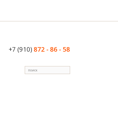
+7 (910)
872 - 86 - 58