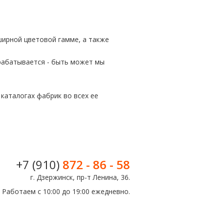
ширной цветовой гамме, а также
орабатывается - быть может мы
каталогах фабрик во всех ее
+7 (910)
872 - 86 - 58
г. Дзержинск, пр-т Ленина, 36.
Работаем с 10:00 до 19:00 ежедневно.