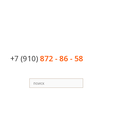
+7 (910)
872 - 86 - 58