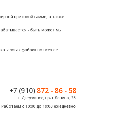
ширной цветовой гамме, а также
орабатывается - быть может мы
каталогах фабрик во всех ее
+7 (910)
872 - 86 - 58
г. Дзержинск, пр-т Ленина, 36.
Работаем с 10:00 до 19:00 ежедневно.