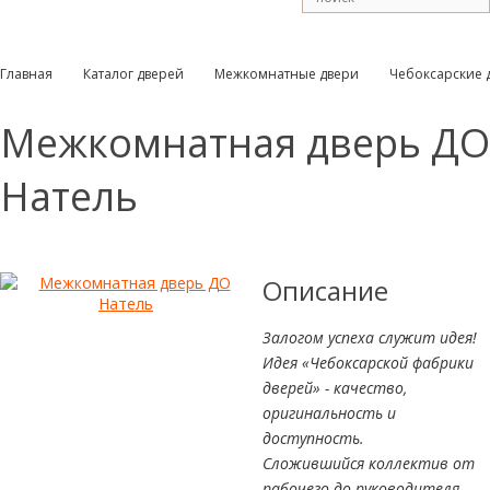
Главная
Каталог дверей
Межкомнатные двери
Чебоксарские 
Межкомнатная дверь ДО
Натель
Описание
Залогом успеха служит идея!
Идея «Чебоксарской фабрики
дверей» - качество,
оригинальность и
доступность.
Сложившийся коллектив от
рабочего до руководителя,