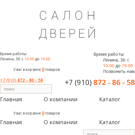
Время работы:
Время работы:
Ленина, 36: с
10-00
до
19-00
Ленина, 36: с
10-00
до
19-00
0
У вас в корзине
товаров
Позвонить нам
+7 (910)
872 - 86 - 58
+7 (910)
872 - 86 - 58
Главная
О компании
Каталог
0
У вас в корзине
товаров
Главная
О компании
Каталог