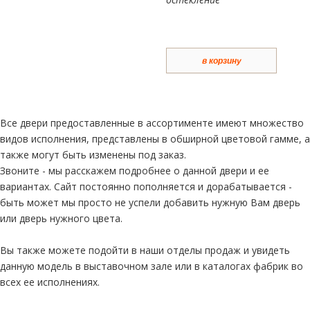
в корзину
Все двери предоставленные в ассортименте имеют множество
видов исполнения, представлены в обширной цветовой гамме, а
также могут быть изменены под заказ.
Звоните - мы расскажем подробнее о данной двери и ее
вариантах. Сайт постоянно пополняется и дорабатывается -
быть может мы просто не успели добавить нужную Вам дверь
или дверь нужного цвета.
Вы также можете подойти в наши отделы продаж и увидеть
данную модель в выставочном зале или в каталогах фабрик во
всех ее исполнениях.