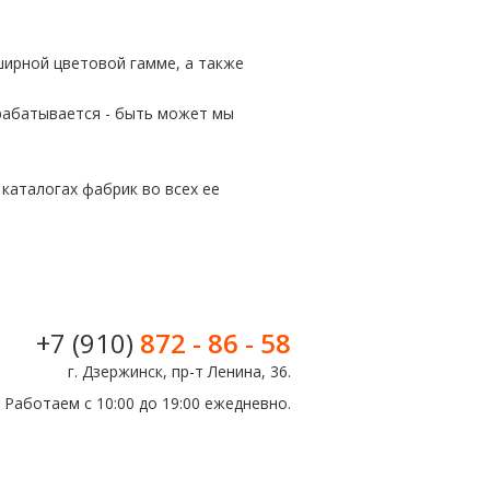
ширной цветовой гамме, а также
орабатывается - быть может мы
каталогах фабрик во всех ее
+7 (910)
872 - 86 - 58
г. Дзержинск, пр-т Ленина, 36.
Работаем с 10:00 до 19:00 ежедневно.