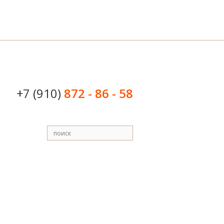
+7 (910)
872 - 86 - 58