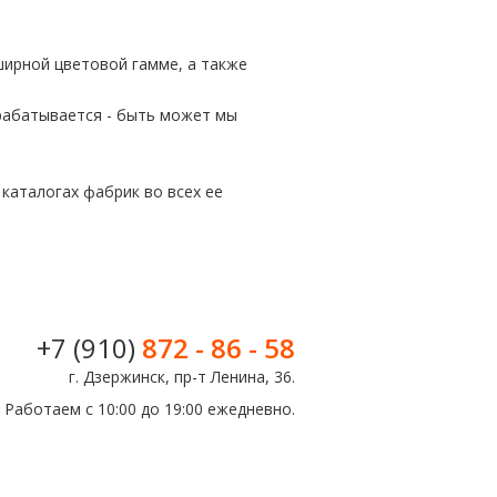
ширной цветовой гамме, а также
орабатывается - быть может мы
каталогах фабрик во всех ее
+7 (910)
872 - 86 - 58
г. Дзержинск, пр-т Ленина, 36.
Работаем с 10:00 до 19:00 ежедневно.