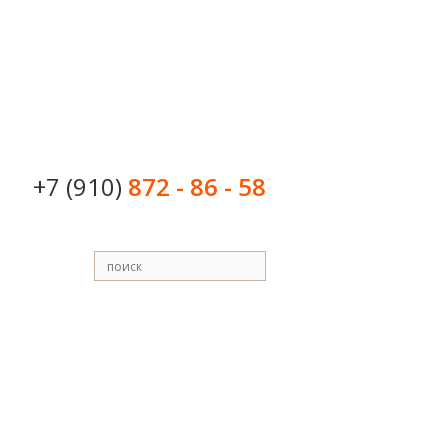
+7 (910)
872 - 86 - 58