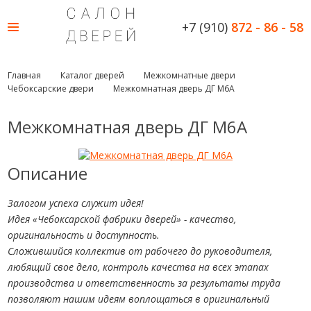
+7 (910)
872 - 86 - 58
Главная
Каталог дверей
Межкомнатные двери
Чебоксарские двери
Межкомнатная дверь ДГ М6А
Межкомнатная дверь ДГ М6А
Описание
Залогом успеха служит идея!
Идея «Чебоксарской фабрики дверей» - качество,
оригинальность и доступность.
Сложившийся коллектив от рабочего до руководителя,
любящий свое дело, контроль качества на всех этапах
производства и ответственность за результаты труда
позволяют нашим идеям воплощаться в оригинальный