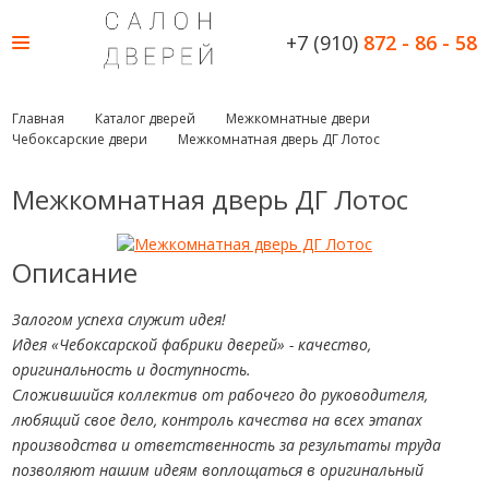
+7 (910)
872 - 86 - 58
Главная
Каталог дверей
Межкомнатные двери
Чебоксарские двери
Межкомнатная дверь ДГ Лотос
Межкомнатная дверь ДГ Лотос
Описание
Залогом успеха служит идея!
Идея «Чебоксарской фабрики дверей» - качество,
оригинальность и доступность.
Сложившийся коллектив от рабочего до руководителя,
любящий свое дело, контроль качества на всех этапах
производства и ответственность за результаты труда
позволяют нашим идеям воплощаться в оригинальный