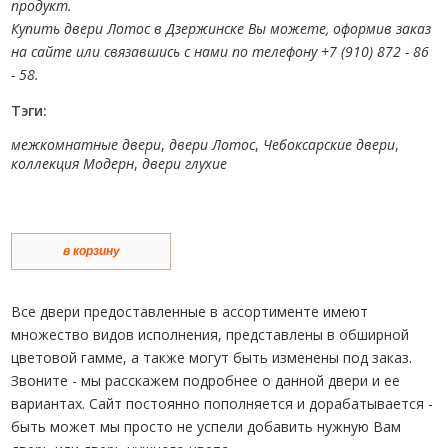
продукт.
Купить двери Лотос в Дзержинске Вы можете, оформив заказ
на сайте или связавшись с нами по телефону +7 (910) 872 - 86
- 58.
Тэги:
межкомнатные двери
,
двери Лотос
,
Чебоксарские двери
,
коллекция Модерн
,
двери глухие
в корзину
Все двери предоставленные в ассортименте имеют
множество видов исполнения, представлены в обширной
цветовой гамме, а также могут быть изменены под заказ.
Звоните - мы расскажем подробнее о данной двери и ее
вариантах. Сайт постоянно пополняется и дорабатывается -
быть может мы просто не успели добавить нужную Вам