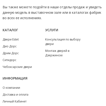
Вы также можете подойти в наши отделы продаж и увидеть
данную модель в выставочном зале или в каталогах фабрик
во всех ее исполнениях.
КАТАЛОГ
УСЛУГИ
Двери Estet
Консультация по выбору
двери
Дио Дорс
Монтаж дверей в
Дрим Дорс
Дзержинске
Ситидорс
Чебоксарские двери
ИНФОРМАЦИЯ
О компании
Доставка и оплата
Личный Кабинет