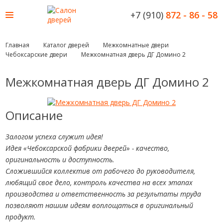
+7 (910)
872 - 86 - 58
Главная
Каталог дверей
Межкомнатные двери
Чебоксарские двери
Межкомнатная дверь ДГ Домино 2
Межкомнатная дверь ДГ Домино 2
Описание
Залогом успеха служит идея!
Идея «Чебоксарской фабрики дверей» - качество,
оригинальность и доступность.
Сложившийся коллектив от рабочего до руководителя,
любящий свое дело, контроль качества на всех этапах
производства и ответственность за результаты труда
позволяют нашим идеям воплощаться в оригинальный
продукт.