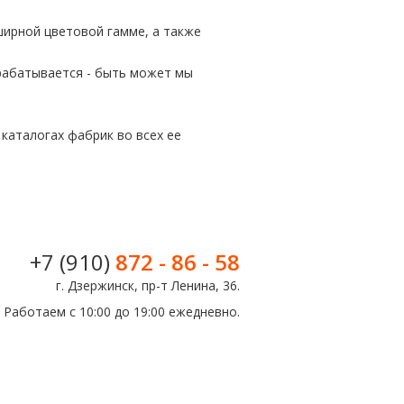
ширной цветовой гамме, а также
орабатывается - быть может мы
каталогах фабрик во всех ее
+7 (910)
872 - 86 - 58
г. Дзержинск, пр-т Ленина, 36.
Работаем с 10:00 до 19:00 ежедневно.