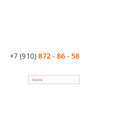
+7 (910)
872 - 86 - 58