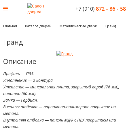
+7 (910)
872 - 86 - 58
Главная
Каталог дверей
Металлические двери
Гранд
Гранд
Описание
Профиль — П55.
Уплотнение — 2 контура.
Утепление — минеральная плита, закрытый короб (76 мм),
полотно (60 мм).
Замки — Гардиан.
Внешняя отделка — порошково-полимерное покрытие на
металл.
Внутренняя отделка — панель МДФ с ПВХ покрытием или
металл.