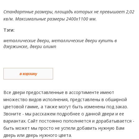
Стандартные размеры, площадь которых не превышает 2,02
кв/м. Максимальные размеры 2400х1100 мм.
Тэги:
металлические двери
,
металлические двери купить в
дзержинске
,
двери олимп
в корзину
Все двери предоставленные в ассортименте имеют
множество видов исполнения, представлены в обширной
цветовой гамме, а также могут быть изменены под заказ.
Звоните - мы расскажем подробнее о данной двери и ее
вариантах. Сайт постоянно пополняется и дорабатывается -
быть может мы просто не успели добавить нужную Вам
дверь или дверь нужного цвета.