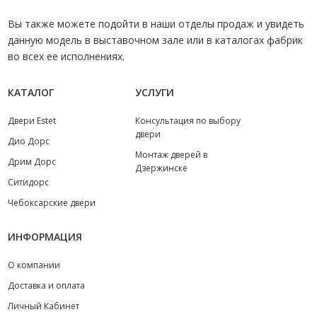
Вы также можете подойти в наши отделы продаж и увидеть
данную модель в выставочном зале или в каталогах фабрик
во всех ее исполнениях.
КАТАЛОГ
УСЛУГИ
Двери Estet
Консультация по выбору
двери
Дио Дорс
Монтаж дверей в
Дрим Дорс
Дзержинске
Ситидорс
Чебоксарские двери
ИНФОРМАЦИЯ
О компании
Доставка и оплата
Личный Кабинет